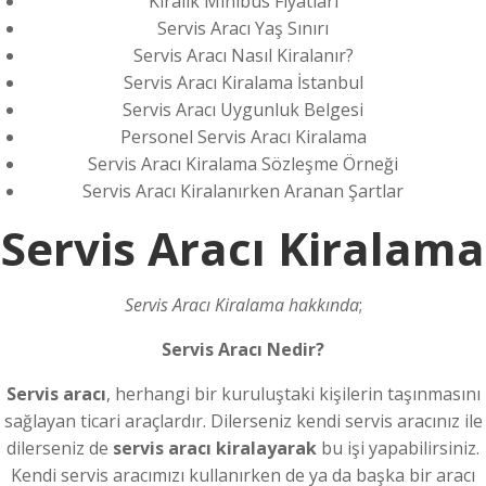
Kiralık Minibüs Fiyatları
Servis Aracı Yaş Sınırı
Servis Aracı Nasıl Kiralanır?
Servis Aracı Kiralama İstanbul
Servis Aracı Uygunluk Belgesi
Personel Servis Aracı Kiralama
Servis Aracı Kiralama Sözleşme Örneği
Servis Aracı Kiralanırken Aranan Şartlar
Servis Aracı Kiralama
Servis Aracı Kiralama hakkında
;
Servis Aracı Nedir?
Servis aracı
, herhangi bir kuruluştaki kişilerin taşınmasını
sağlayan ticari araçlardır. Dilerseniz kendi servis aracınız ile
dilerseniz de
servis aracı kiralayarak
bu işi yapabilirsiniz.
Kendi servis aracımızı kullanırken de ya da başka bir aracı