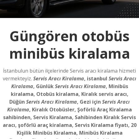
Güngören otobüs
minibüs kiralama
İstanbulun bütün ilçelerinde Servis aracı kiralama hizmeti
vermekteyiz.
Servis Aracı Kiralama
, istanbul
Servis Aracı
Kiralama
, Günlük
Servis Aracı Kiralama
, Minibüs
kiralama, Otobüs kiralama, Kiralık servis aracı,
Düğün
Servis Aracı Kiralama
, Gezi için
Servis Aracı
Kiralama
, Kiralık Otobüsler, Şoförlü Araç Kiralama
sahibinden, Servis Kiralama, Sahibinden Kiralık Servis
aracı, şoförlü araç kiralama, Servis Kiralama fiyatı, 20
Kişilik Minibüs Kiralama, Minibüs Kiralama