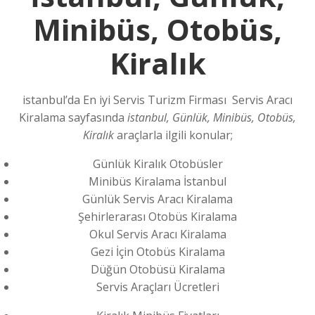
Minibüs, Otobüs,
Kiralık
istanbul’da En iyi Servis Turizm Firması Servis Aracı
Kiralama sayfasında
istanbul, Günlük, Minibüs, Otobüs,
Kiralık
araçlarla ilgili konular;
Günlük Kiralık Otobüsler
Minibüs Kiralama İstanbul
Günlük Servis Aracı Kiralama
Şehirlerarası Otobüs Kiralama
Okul Servis Aracı Kiralama
Gezi İçin Otobüs Kiralama
Düğün Otobüsü Kiralama
Servis Araçları Ücretleri