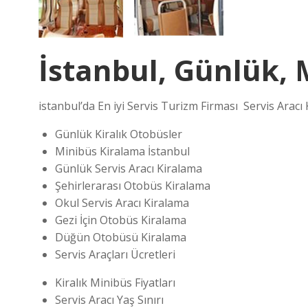
İstanbul, Günlük, 
istanbul’da En iyi Servis Turizm Firması Servis Arac
Günlük Kiralık Otobüsler
Minibüs Kiralama İstanbul
Günlük Servis Aracı Kiralama
Şehirlerarası Otobüs Kiralama
Okul Servis Aracı Kiralama
Gezi İçin Otobüs Kiralama
Düğün Otobüsü Kiralama
Servis Araçları Ücretleri
Kiralık Minibüs Fiyatları
Servis Aracı Yaş Sınırı