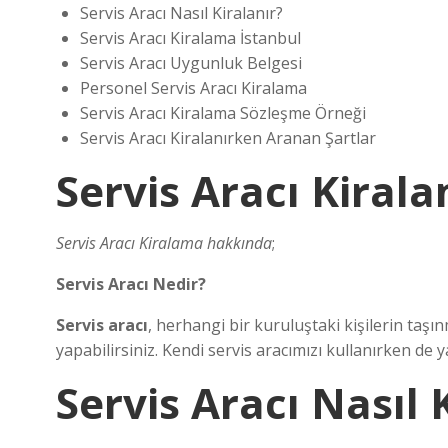
Servis Aracı Nasıl Kiralanır?
Servis Aracı Kiralama İstanbul
Servis Aracı Uygunluk Belgesi
Personel Servis Aracı Kiralama
Servis Aracı Kiralama Sözleşme Örneği
Servis Aracı Kiralanırken Aranan Şartlar
Servis Aracı Kiral
Servis Aracı Kiralama hakkında
;
Servis Aracı Nedir?
Servis aracı
, herhangi bir kuruluştaki kişilerin taşın
yapabilirsiniz. Kendi servis aracımızı kullanırken de 
Servis Aracı Nasıl 