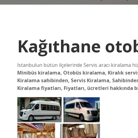
Kağıthane oto
İstanbulun bütün ilçelerinde Servis aracı kiralama h
Minibüs kiralama, Otobüs kiralama, Kiralık servi
Kiralama sahibinden, Servis Kiralama, Sahibinden 
Kiralama fiyatları, Fiyatları, ücretleri hakkında 