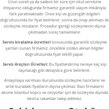
Uzun süreli ya da sadece bir süre için okul servisine
ihtiyacınız olduğunda firmamız garantili ulaşım imkânıyla
fark yaratmaktadır. Önce kişi ve güzergâh bilgileri
doğrultusunda bir fiyat belirlenir, sonra da onay alınması ile
sözleşme imzalanır. Prosedür gereği sözleşmenin dışına
çıkılmadan süreç tamamlanır.
Servis kiralama ücretleri
konusunda garantili sözleşme
şartları sunan firmamız; öncelikle sizden alınan bilgiler
doğrultusunda fiyat teklifi yapar.
Servis Araçları Ücretleri
; Bu fiyatlandırma nereye kaç kişi
taşınacağı gibi detaylara göre belirlenir.
Anlaşmaya varılması durumunda sözleşme hazırlanır ve
artık buradaki fiyatların dışına çıkılmaz. Bazı firmaların
aksine İstanbul köprü ve otoyollar için de sözleşme dışında
ekstra rakamlar talep edilmez.