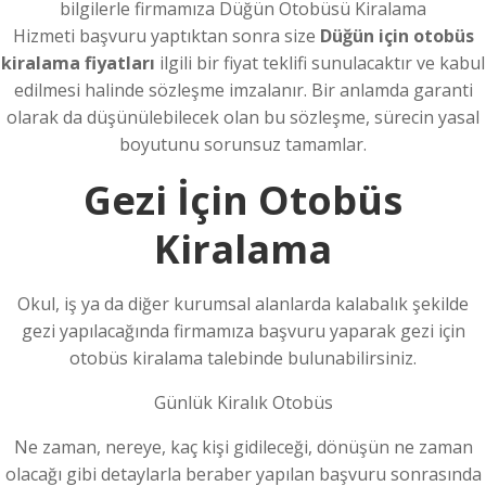
bilgilerle firmamıza Düğün Otobüsü Kiralama
Hizmeti başvuru yaptıktan sonra size
Düğün için otobüs
kiralama fiyatları
ilgili bir fiyat teklifi sunulacaktır ve kabul
edilmesi halinde sözleşme imzalanır. Bir anlamda garanti
olarak da düşünülebilecek olan bu sözleşme, sürecin yasal
boyutunu sorunsuz tamamlar.
Gezi İçin Otobüs
Kiralama
Okul, iş ya da diğer kurumsal alanlarda kalabalık şekilde
gezi yapılacağında firmamıza başvuru yaparak gezi için
otobüs kiralama talebinde bulunabilirsiniz.
Günlük Kiralık Otobüs
Ne zaman, nereye, kaç kişi gidileceği, dönüşün ne zaman
olacağı gibi detaylarla beraber yapılan başvuru sonrasında