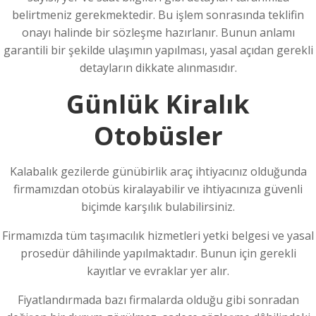
belirtmeniz gerekmektedir. Bu işlem sonrasında teklifin
onayı halinde bir sözleşme hazırlanır. Bunun anlamı
garantili bir şekilde ulaşımın yapılması, yasal açıdan gerekli
detayların dikkate alınmasıdır.
Günlük Kiralık
Otobüsler
Kalabalık gezilerde günübirlik araç ihtiyacınız olduğunda
firmamızdan otobüs kiralayabilir ve ihtiyacınıza güvenli
biçimde karşılık bulabilirsiniz.
Firmamızda tüm taşımacılık hizmetleri yetki belgesi ve yasal
prosedür dâhilinde yapılmaktadır. Bunun için gerekli
kayıtlar ve evraklar yer alır.
Fiyatlandırmada bazı firmalarda olduğu gibi sonradan