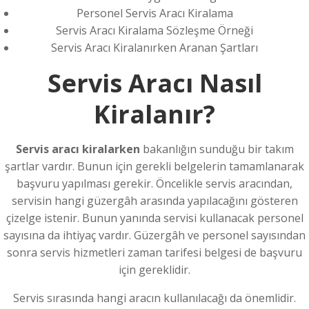
Personel Servis Aracı Kiralama
Servis Aracı Kiralama Sözleşme Örneği
Servis Aracı Kiralanırken Aranan Şartları
Servis Aracı Nasıl
Kiralanır?
Servis aracı kiralarken
bakanlığın sunduğu bir takım
şartlar vardır. Bunun için gerekli belgelerin tamamlanarak
başvuru yapılması gerekir. Öncelikle servis aracından,
servisin hangi güzergâh arasında yapılacağını gösteren
çizelge istenir. Bunun yanında servisi kullanacak personel
sayısına da ihtiyaç vardır. Güzergâh ve personel sayısından
sonra servis hizmetleri zaman tarifesi belgesi de başvuru
için gereklidir.
Servis sırasında hangi aracın kullanılacağı da önemlidir.