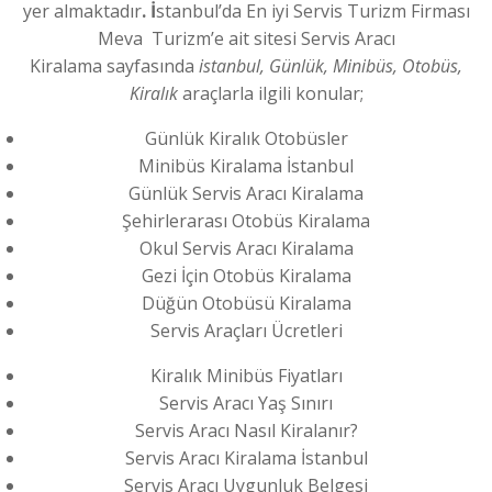
yer almaktadır
. İ
stanbul’da En iyi Servis Turizm Firması
Meva Turizm’e ait sitesi Servis Aracı
Kiralama sayfasında
istanbul, Günlük, Minibüs, Otobüs,
Kiralık
araçlarla ilgili konular;
Günlük Kiralık Otobüsler
Minibüs Kiralama İstanbul
Günlük Servis Aracı Kiralama
Şehirlerarası Otobüs Kiralama
Okul Servis Aracı Kiralama
Gezi İçin Otobüs Kiralama
Düğün Otobüsü Kiralama
Servis Araçları Ücretleri
Kiralık Minibüs Fiyatları
Servis Aracı Yaş Sınırı
Servis Aracı Nasıl Kiralanır?
Servis Aracı Kiralama İstanbul
Servis Aracı Uygunluk Belgesi