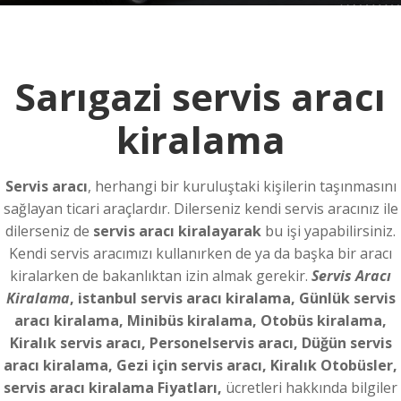
Sarıgazi servis aracı
kiralama
Servis aracı
, herhangi bir kuruluştaki kişilerin taşınmasını
sağlayan ticari araçlardır. Dilerseniz kendi servis aracınız ile
dilerseniz de
servis aracı kiralayarak
bu işi yapabilirsiniz.
Kendi servis aracımızı kullanırken de ya da başka bir aracı
kiralarken de bakanlıktan izin almak gerekir.
Servis Aracı
Kiralama
, istanbul servis aracı kiralama, Günlük servis
aracı kiralama, Minibüs kiralama, Otobüs kiralama,
Kiralık servis aracı, Personelservis aracı, Düğün servis
aracı kiralama, Gezi için servis aracı, Kiralık Otobüsler,
servis aracı kiralama Fiyatları,
ücretleri hakkında bilgiler