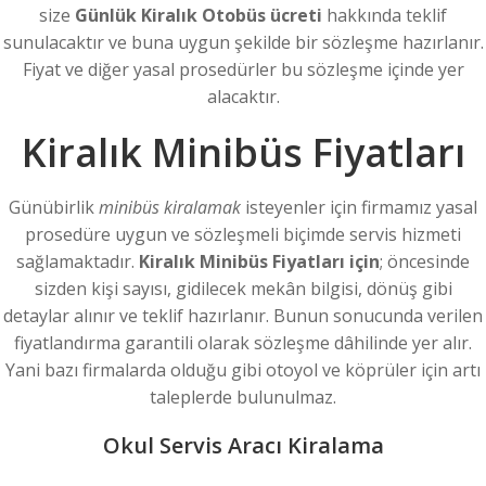
size
Günlük Kiralık Otobüs ücreti
hakkında teklif
sunulacaktır ve buna uygun şekilde bir sözleşme hazırlanır.
Fiyat ve diğer yasal prosedürler bu sözleşme içinde yer
alacaktır.
Kiralık Minibüs Fiyatları
Günübirlik
minibüs kiralamak
isteyenler için firmamız yasal
prosedüre uygun ve sözleşmeli biçimde servis hizmeti
sağlamaktadır.
Kiralık Minibüs Fiyatları için
; öncesinde
sizden kişi sayısı, gidilecek mekân bilgisi, dönüş gibi
detaylar alınır ve teklif hazırlanır. Bunun sonucunda verilen
fiyatlandırma garantili olarak sözleşme dâhilinde yer alır.
Yani bazı firmalarda olduğu gibi otoyol ve köprüler için artı
taleplerde bulunulmaz.
Okul Servis Aracı Kiralama