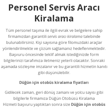
Personel Servis Aracı
Kiralama
Tüm personel taşıma ile ilgili evrak ve belgelere sahip
firmamızdan garantili
servis aracı kiralama
talebinde
bulunabilirsiniz. Kişi sayısına göre filomuzdaki araçlar
yönlendirilmekte ve çözüm sağlamanız hedeflenmektedir.
Başvuru öncesinde teklif almak istediğinizde form
bilgilerinizi tarafımıza iletmeniz yeterli olacaktır. Sonraki
aşamada sözleşme imzalanır ve bu garantili hizmetin kanıtı
gibi düşünülebilir.
Düğün için otobüs kiralama fiyatları
Gidilecek zaman, geri dönüş zamanı ve yolcu sayısı gibi
bilgilerle firmamıza Düğün Otobüsü Kiralama
Hizmeti başvuru yaptıktan sonra size
Düğün için otobüs