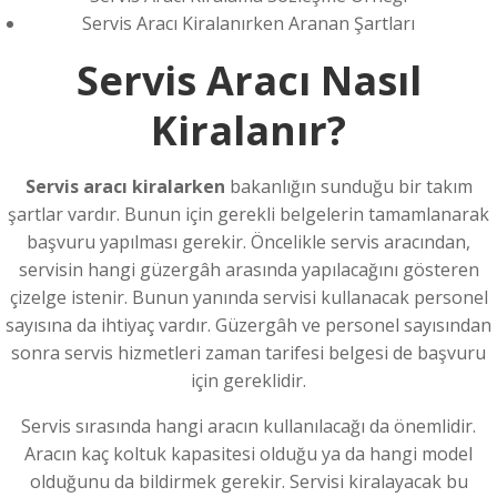
Servis Aracı Kiralanırken Aranan Şartları
Servis Aracı Nasıl
Kiralanır?
Servis aracı kiralarken
bakanlığın sunduğu bir takım
şartlar vardır. Bunun için gerekli belgelerin tamamlanarak
başvuru yapılması gerekir. Öncelikle servis aracından,
servisin hangi güzergâh arasında yapılacağını gösteren
çizelge istenir. Bunun yanında servisi kullanacak personel
sayısına da ihtiyaç vardır. Güzergâh ve personel sayısından
sonra servis hizmetleri zaman tarifesi belgesi de başvuru
için gereklidir.
Servis sırasında hangi aracın kullanılacağı da önemlidir.
Aracın kaç koltuk kapasitesi olduğu ya da hangi model
olduğunu da bildirmek gerekir. Servisi kiralayacak bu