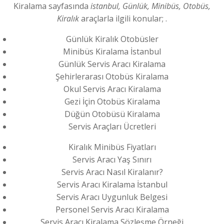
Kiralama sayfasında
istanbul, Günlük, Minibüs, Otobüs,
Kiralık
araçlarla ilgili konular; .
Günlük Kiralık Otobüsler
Minibüs Kiralama İstanbul
Günlük Servis Aracı Kiralama
Şehirlerarası Otobüs Kiralama
Okul Servis Aracı Kiralama
Gezi İçin Otobüs Kiralama
Düğün Otobüsü Kiralama
Servis Araçları Ücretleri
Kiralık Minibüs Fiyatları
Servis Aracı Yaş Sınırı
Servis Aracı Nasıl Kiralanır?
Servis Aracı Kiralama İstanbul
Servis Aracı Uygunluk Belgesi
Personel Servis Aracı Kiralama
Servis Aracı Kiralama Sözleşme Örneği