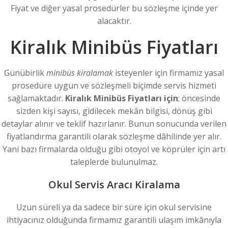
Fiyat ve diğer yasal prosedürler bu sözleşme içinde yer
alacaktır.
Kiralık Minibüs Fiyatları
Günübirlik
minibüs kiralamak
isteyenler için firmamız yasal
prosedüre uygun ve sözleşmeli biçimde servis hizmeti
sağlamaktadır.
Kiralık Minibüs Fiyatları için
; öncesinde
sizden kişi sayısı, gidilecek mekân bilgisi, dönüş gibi
detaylar alınır ve teklif hazırlanır. Bunun sonucunda verilen
fiyatlandırma garantili olarak sözleşme dâhilinde yer alır.
Yani bazı firmalarda olduğu gibi otoyol ve köprüler için artı
taleplerde bulunulmaz.
Okul Servis Aracı Kiralama
Uzun süreli ya da sadece bir süre için okul servisine
ihtiyacınız olduğunda firmamız garantili ulaşım imkânıyla