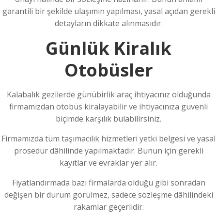
garantili bir şekilde ulaşımın yapılması, yasal açıdan gerekli
detayların dikkate alınmasıdır.
Günlük Kiralık
Otobüsler
Kalabalık gezilerde günübirlik araç ihtiyacınız olduğunda
firmamızdan otobüs kiralayabilir ve ihtiyacınıza güvenli
biçimde karşılık bulabilirsiniz.
Firmamızda tüm taşımacılık hizmetleri yetki belgesi ve yasal
prosedür dâhilinde yapılmaktadır. Bunun için gerekli
kayıtlar ve evraklar yer alır.
Fiyatlandırmada bazı firmalarda olduğu gibi sonradan
değişen bir durum görülmez, sadece sözleşme dâhilindeki
rakamlar geçerlidir.