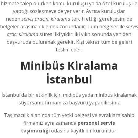
hizmete talep olurken kamu kuruluşu ya da özel kuruluş ile
yaptığı sözleşmeye de yer verir. Ayrıca kuruluşlar
neden
servis aracını kiralama
tercih ettiği gerekçesini de
belgeler arasına eklemek zorundadır. Tüm belgeler ile
servis
aracı kiralama
süresi iki yıldır. İki yılın sonunda yeniden
başvuruda bulunmak gerekir. Kişi tekrar tüm belgeleri
teslim eder.
Minibüs Kiralama
İstanbul
İstanbul’da bir etkinlik için midibüs yada minibüs kiralamak
istiyorsanız firmamıza başvuru yapabilirsiniz.
Taşımacılık alanında tüm yetki belgesi ve evraklara sahip
firmamız aynı zamanda
personel servis
taşımacılığı
odasına kayıtlı bir kurumdur.