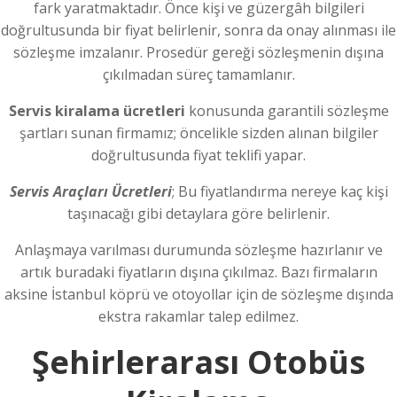
fark yaratmaktadır. Önce kişi ve güzergâh bilgileri
doğrultusunda bir fiyat belirlenir, sonra da onay alınması ile
sözleşme imzalanır. Prosedür gereği sözleşmenin dışına
çıkılmadan süreç tamamlanır.
Servis kiralama ücretleri
konusunda garantili sözleşme
şartları sunan firmamız; öncelikle sizden alınan bilgiler
doğrultusunda fiyat teklifi yapar.
Servis Araçları Ücretleri
; Bu fiyatlandırma nereye kaç kişi
taşınacağı gibi detaylara göre belirlenir.
Anlaşmaya varılması durumunda sözleşme hazırlanır ve
artık buradaki fiyatların dışına çıkılmaz. Bazı firmaların
aksine İstanbul köprü ve otoyollar için de sözleşme dışında
ekstra rakamlar talep edilmez.
Şehirlerarası Otobüs