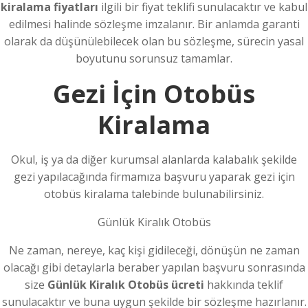
kiralama fiyatları
ilgili bir fiyat teklifi sunulacaktır ve kabul
edilmesi halinde sözleşme imzalanır. Bir anlamda garanti
olarak da düşünülebilecek olan bu sözleşme, sürecin yasal
boyutunu sorunsuz tamamlar.
Gezi İçin Otobüs
Kiralama
Okul, iş ya da diğer kurumsal alanlarda kalabalık şekilde
gezi yapılacağında firmamıza başvuru yaparak gezi için
otobüs kiralama talebinde bulunabilirsiniz.
Günlük Kiralık Otobüs
Ne zaman, nereye, kaç kişi gidileceği, dönüşün ne zaman
olacağı gibi detaylarla beraber yapılan başvuru sonrasında
size
Günlük Kiralık Otobüs ücreti
hakkında teklif
sunulacaktır ve buna uygun şekilde bir sözleşme hazırlanır.